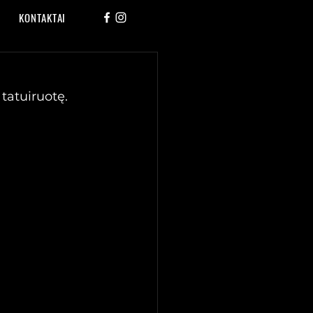
KONTAKTAI
tatuiruotę.