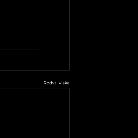
Rodyti viską