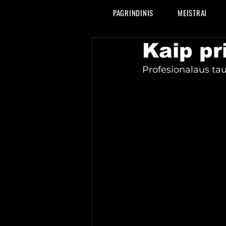
PAGRINDINIS
MEISTRAI
Kaip pr
Profesionalaus tau