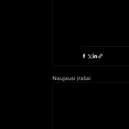
Naujausi įrašai