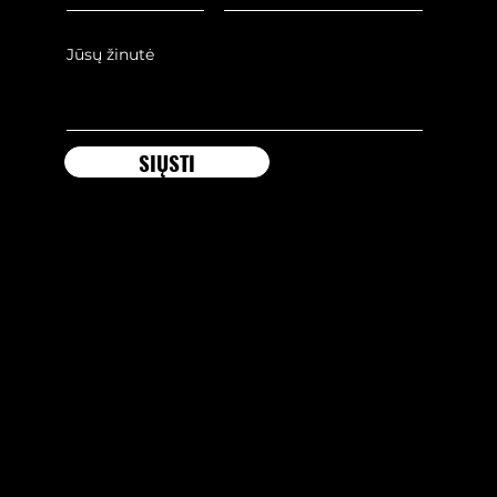
SIŲSTI