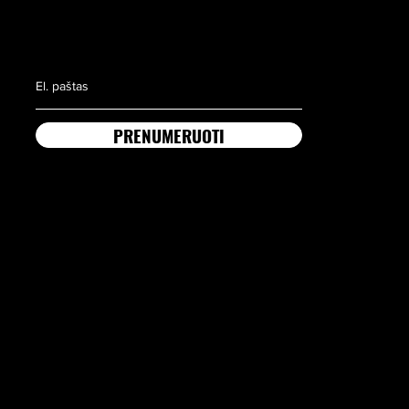
PRENUMERUOTI